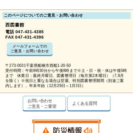
このページについてのご意見・お問い合わせ
西図書館
電話 047-431-4385
FAX 047-431-4396
メールフォームでの
ご意見・お問い合わせ
〒273-0031千葉県船橋市西船1-20-50
受付時間：午前9時30分から午後8時まで※土・日・祝・休は午後5時
まで 休業日：最終月曜日、図書整理日（毎月第2木曜日）（7,8月
を除く）※祝日と重なる場合は翌週、特別図書整理期間（別途ご案
内します）、年末年始（12月29日～1月3日）
お問い合わせ
よくある質問
ご意見・ご要望