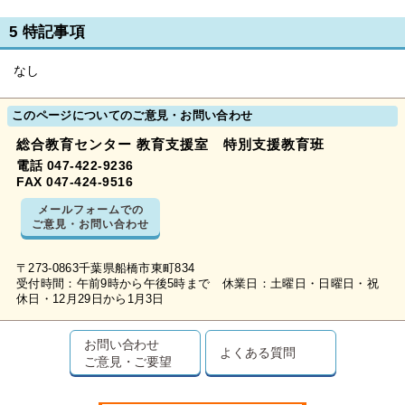
5 特記事項
なし
このページについてのご意見・お問い合わせ
総合教育センター 教育支援室 特別支援教育班
電話 047-422-9236
FAX 047-424-9516
メールフォームでの
ご意見・お問い合わせ
〒273-0863千葉県船橋市東町834
受付時間：午前9時から午後5時まで 休業日：土曜日・日曜日・祝
休日・12月29日から1月3日
お問い合わせ
よくある質問
ご意見・ご要望