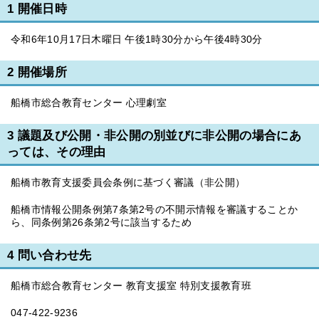
1 開催日時
令和6年10月17日木曜日 午後1時30分から午後4時30分
2 開催場所
船橋市総合教育センター 心理劇室
3 議題及び公開・非公開の別並びに非公開の場合にあ
っては、その理由
船橋市教育支援委員会条例に基づく審議（非公開）
船橋市情報公開条例第7条第2号の不開示情報を審議することか
ら、同条例第26条第2号に該当するため
4 問い合わせ先
船橋市総合教育センター 教育支援室 特別支援教育班
047-422-9236