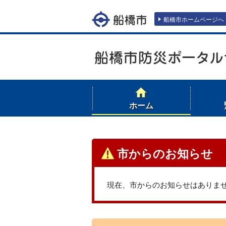
エンターキーで、ナビゲーションをスキッ
船橋市ホームページへ
ホーム
市からのお知らせ
現在、市からのお知らせはありま