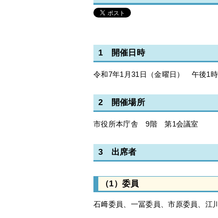
1 開催日時
令和7年1月31日（金曜日） 午後1時
2 開催場所
市役所本庁舎 9階 第1会議室
3 出席者
（1）委員
石﨑委員、一冨委員、市原委員、江