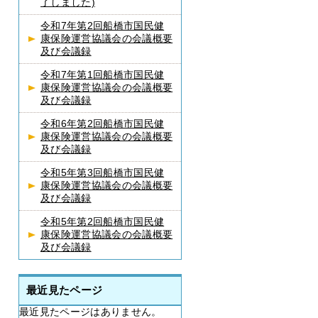
了しました)
令和7年第2回船橋市国民健
康保険運営協議会の会議概要
及び会議録
令和7年第1回船橋市国民健
康保険運営協議会の会議概要
及び会議録
令和6年第2回船橋市国民健
康保険運営協議会の会議概要
及び会議録
令和5年第3回船橋市国民健
康保険運営協議会の会議概要
及び会議録
令和5年第2回船橋市国民健
康保険運営協議会の会議概要
及び会議録
最近見たページ
最近見たページはありません。