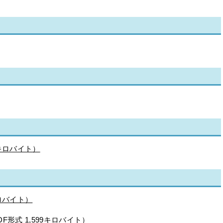
5キロバイト）
ロバイト）
F形式 1,599キロバイト）