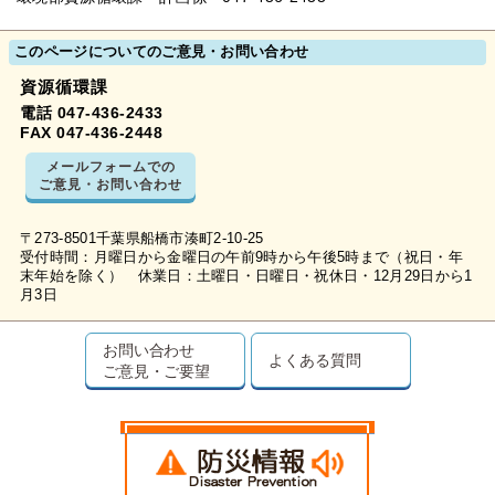
このページについてのご意見・お問い合わせ
資源循環課
電話 047-436-2433
FAX 047-436-2448
メールフォームでの
ご意見・お問い合わせ
〒273-8501千葉県船橋市湊町2-10-25
受付時間：月曜日から金曜日の午前9時から午後5時まで（祝日・年
末年始を除く） 休業日：土曜日・日曜日・祝休日・12月29日から1
月3日
お問い合わせ
よくある質問
ご意見・ご要望