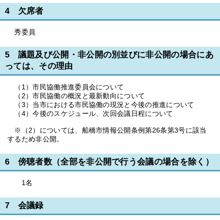
4 欠席者
秀委員
5 議題及び公開・非公開の別並びに非公開の場合にあ
っては、その理由
（1）市民協働推進委員会について
（2）市民協働の概況と最新動向について
（3）当市における市民協働の現況と今後の推進について
（4）今後のスケジュール、次回会議日程について
※（2）については、船橋市情報公開条例第26条第3号に該当
するため非公開。
6 傍聴者数（全部を非公開で行う会議の場合を除く）
1名
7 会議録