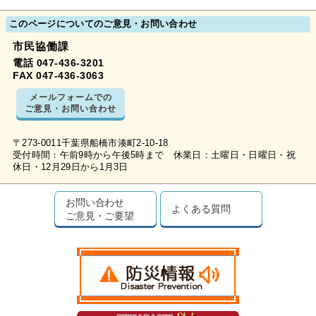
このページについてのご意見・お問い合わせ
市民協働課
電話 047-436-3201
FAX 047-436-3063
メールフォームでの
ご意見・お問い合わせ
〒273-0011千葉県船橋市湊町2-10-18
受付時間：午前9時から午後5時まで 休業日：土曜日・日曜日・祝
休日・12月29日から1月3日
お問い合わせ
よくある質問
ご意見・ご要望