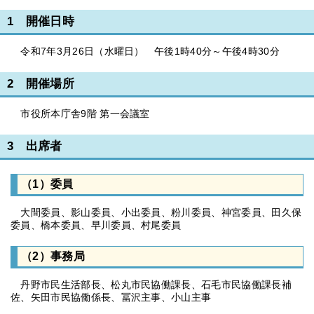
1 開催日時
令和7年3月26日（水曜日） 午後1時40分～午後4時30分
2 開催場所
市役所本庁舎9階 第一会議室
3 出席者
（1）委員
大間委員、影山委員、小出委員、粉川委員、神宮委員、田久保
委員、橋本委員、早川委員、村尾委員
（2）事務局
丹野市民生活部長、松丸市民協働課長、石毛市民協働課長補
佐、矢田市民協働係長、冨沢主事、小山主事