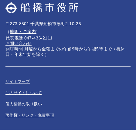
〒273-8501 千葉県船橋市湊町2-10-25
（
地図・ご案内
）
代表電話 047-436-2111
お問い合わせ
開庁時間 月曜から金曜までの午前9時から午後5時まで（祝休
日・年末年始を除く）
サイトマップ
このサイトについて
個人情報の取り扱い
著作権・リンク・免責事項