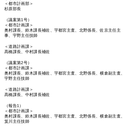
＜都市計画部＞
杉原部長
（議案第1号）
＜都市計画課＞
奥村課長、鈴木課長補佐、宇都宮主査、北野係長、佐京主任主
事、宇野主任技師
＜道路計画課＞
髙橋課長、中村課長補佐
（議案第2号）
＜都市計画課＞
奥村課長、鈴木課長補佐、宇都宮主査、北野係長、横倉副主査、
宇野主任技師
＜道路計画課＞
髙橋課長、中村課長補佐
（報告1）
＜都市計画課＞
奥村課長、鈴木課長補佐、宇都宮主査、北野係長、横倉副主査、
笈川主任技師