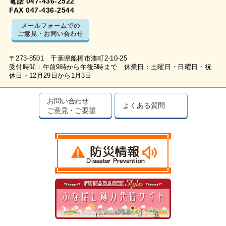
電話 047-436-2522
FAX 047-436-2544
メールフォームでの
ご意見・お問い合わせ
〒273-8501 千葉県船橋市湊町2-10-25
受付時間：午前9時から午後5時まで 休業日：土曜日・日曜日・祝
休日・12月29日から1月3日
お問い合わせ
よくある質問
ご意見・ご要望