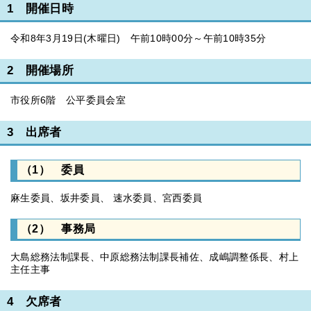
1 開催日時
令和8年3月19日(木曜日) 午前10時00分～午前10時35分
2 開催場所
市役所6階 公平委員会室
3 出席者
（1） 委員
麻生委員、坂井委員、 速水委員、宮西委員
（2） 事務局
大島総務法制課長、中原総務法制課長補佐、成嶋調整係長、村上
主任主事
4 欠席者