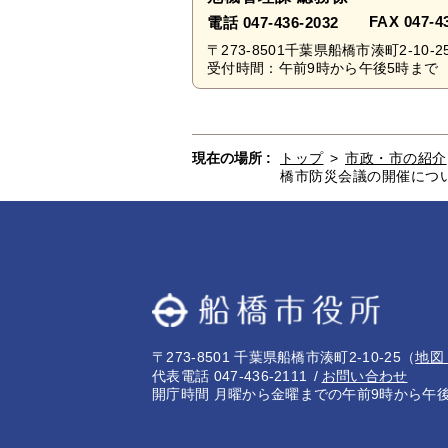
FAX 047-4
電話 047-436-2032
〒273-8501千葉県船橋市湊町2-10-2
受付時間：午前9時から午後5時まで 
現在の場所 :
トップ
>
市政・市の紹介
橋市防災会議の開催につ
〒273-8501 千葉県船橋市湊町2-10-25
（
地図
代表電話 047-436-2111
お問い合わせ
開庁時間 月曜から金曜までの午前9時から午