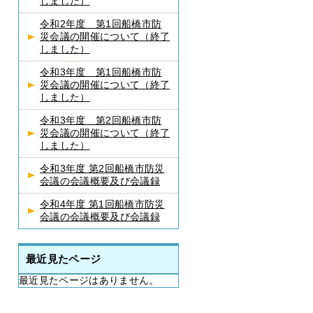
しました）
令和2年度 第1回船橋市防
災会議の開催について（終了
しました）
令和3年度 第1回船橋市防
災会議の開催について（終了
しました）
令和3年度 第2回船橋市防
災会議の開催について（終了
しました）
令和3年度 第2回船橋市防災
会議の会議概要及び会議録
令和4年度 第1回船橋市防災
会議の会議概要及び会議録
最近見たページ
最近見たページはありません。