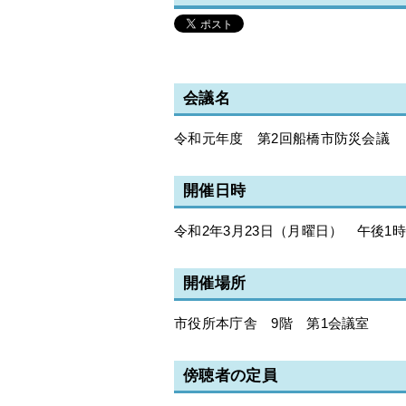
会議名
令和元年度 第2回船橋市防災会議
開催日時
令和2年3月23日（月曜日） 午後1時
開催場所
市役所本庁舎 9階 第1会議室
傍聴者の定員