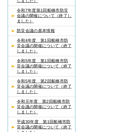
しました）
令和7年度第1回船橋市防災
会議の開催について（終了し
ました）
防災会議の基本情報
令和4年度 第1回船橋市防
災会議の開催について（終了
しました）
令和5年度 第1回船橋市防
災会議の開催について（終了
しました）
令和5年度 第2回船橋市防
災会議の開催について（終了
しました）
令和元年度 第2回船橋市防
災会議の開催について（終了
しました）
平成30年度 第1回船橋市防
災会議の開催について（終了