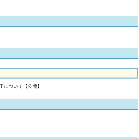
正について【公開】