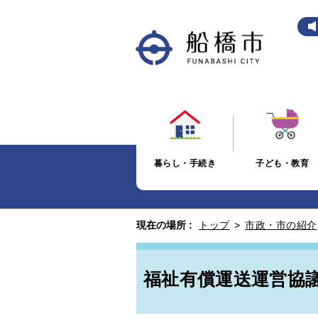
暮らし・手続き
子ども・教育
現在の場所 :
トップ
>
市政・市の紹介
福祉有償運送運営協