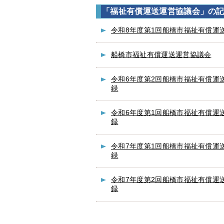
「福祉有償運送運営協議会」の
令和8年度第1回船橋市福祉有償運
船橋市福祉有償運送運営協議会
令和6年度第2回船橋市福祉有償運
録
令和6年度第1回船橋市福祉有償運
録
令和7年度第1回船橋市福祉有償運
録
令和7年度第2回船橋市福祉有償運
録