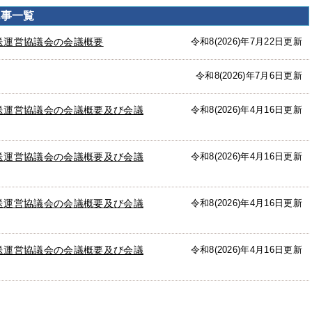
記事一覧
送運営協議会の会議概要
令和8(2026)年7月22日更新
令和8(2026)年7月6日更新
送運営協議会の会議概要及び会議
令和8(2026)年4月16日更新
送運営協議会の会議概要及び会議
令和8(2026)年4月16日更新
送運営協議会の会議概要及び会議
令和8(2026)年4月16日更新
送運営協議会の会議概要及び会議
令和8(2026)年4月16日更新