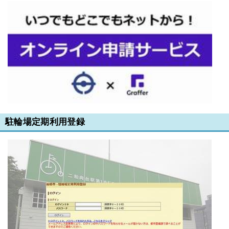
駐輪場定期利用登録