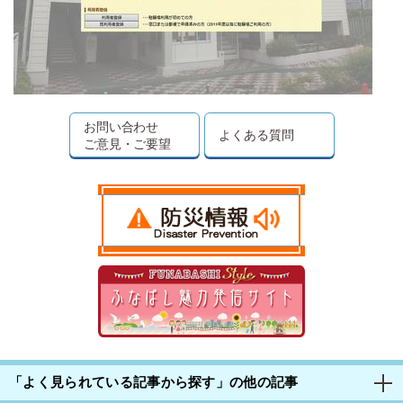
お問い合わせ
よくある質問
ご意見・ご要望
「よく見られている記事から探す」の他の記事