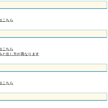
はこちら
はこちら
みと出し方が異なります
はこちら