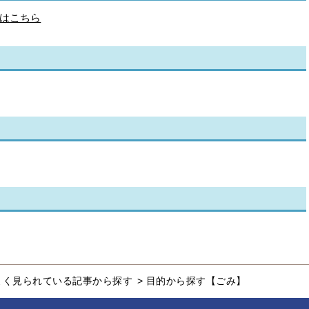
はこちら
よく見られている記事から探す
>
目的から探す【ごみ】