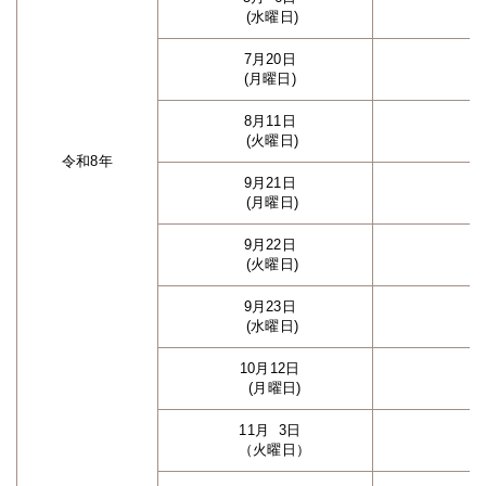
(水曜日)
7月20日
(月曜日)
8月11日
(火曜日)
令和8年
9月21日
(月曜日)
9月22日
(火曜日)
9月23日
(水曜日)
10月12日
(月曜日)
11月 3日
（火曜日）