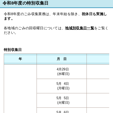
令和8年度の特別収集日
令和8年度のごみ収集業務は、年末年始を除き、
祝休日も実施し
ます。
各地域のごみの回収曜日については、
地域別収集日一覧
をご覧く
ださい。
特別収集日
年
月 日
4月29日
(水曜日)
5月 4日
(月曜日)
5月 5日
(火曜日)
5月 6日