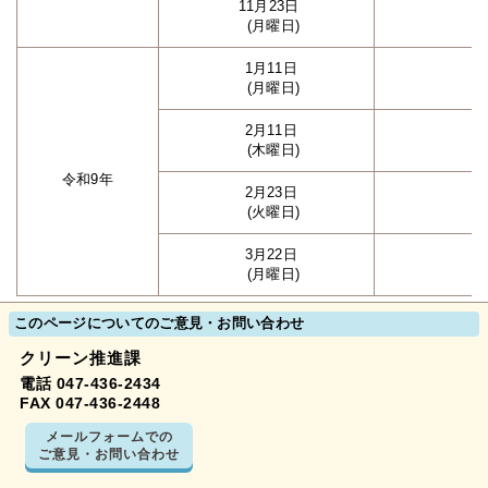
11月23日
(月曜日)
1月11日
(月曜日)
2月11日
(木曜日)
令和9年
2月23日
(火曜日)
3月22日
(月曜日)
このページについてのご意見・お問い合わせ
クリーン推進課
電話 047-436-2434
FAX 047-436-2448
メールフォームでの
ご意見・お問い合わせ