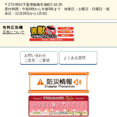
〒273-8501千葉県船橋市湊町2-10-25
受付時間：午前9時から午後5時まで 休業日：土曜日・日曜日・祝
休日・12月29日から1月3日
有料広告欄
広告について
お問い合わせ
よくある質問
ご意見・ご要望