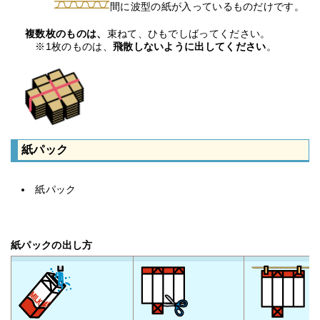
間に波型の紙が入っているものだけです。
複数枚のものは、
束ねて、ひもでしばってください。
※1枚のものは、
飛散しないように出してください
。
紙パック
紙パック
紙パックの出し方