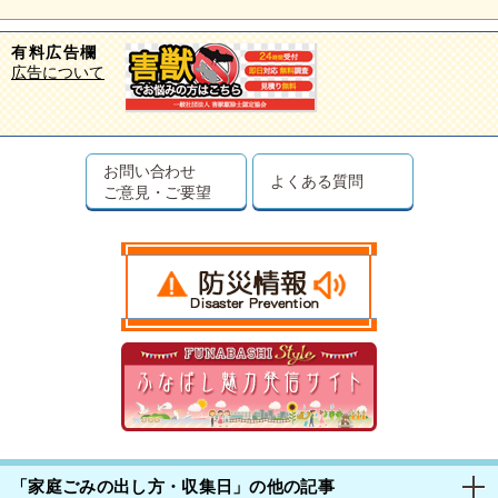
有料広告欄
広告について
お問い合わせ
よくある質問
ご意見・ご要望
「家庭ごみの出し方・収集日」の他の記事