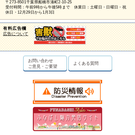
〒273-8501千葉県船橋市湊町2-10-25
受付時間：午前9時から午後5時まで 休業日：土曜日・日曜日・祝
休日・12月29日から1月3日
有料広告欄
広告について
お問い合わせ
よくある質問
ご意見・ご要望