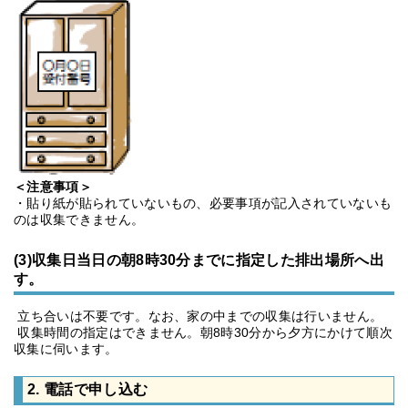
＜注意事項＞
・貼り紙が貼られていないもの、必要事項が記入されていないも
のは収集できません。
(3)
収集日当日の朝8時30分までに指定した排出場所へ出
す。
立ち合いは不要です。なお、家の中までの収集は行いません。
収集時間の指定はできません。朝8時30分から夕方にかけて順次
収集に伺います。
2. 電話で申し込む