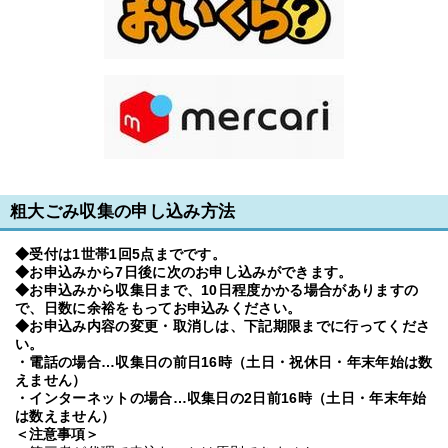
粗大ごみ収集の申し込み方法
◆受付は1世帯1回5点までです。
◆お申込みから7日後に次のお申し込みができます。
◆お申込みから収集日まで、10日程度かかる場合がありますの
で、日数に余裕をもってお申込みください。
◆お申込み内容の変更・取消しは、下記期限までに行ってくださ
い。
・電話の場合…収集日の前日16時（土日・祝休日・年末年始は数
えません）
・インターネットの場合…収集日の2日前16時（土日・年末年始
は数えません）
＜注意事項＞