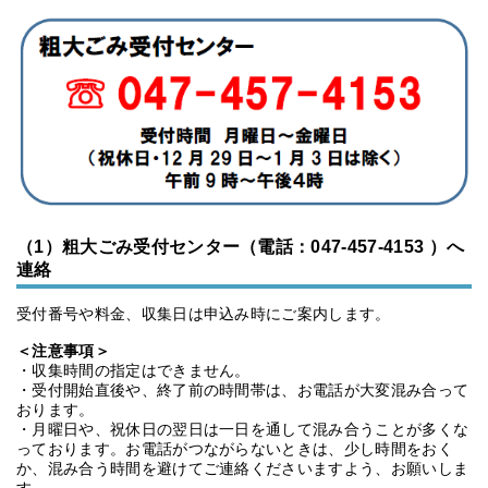
（1）粗大ごみ受付センター（電話：047-457-4153
）へ
連絡
受付番号や料金、収集日は申込み時にご案内します。
＜注意事項＞
・収集時間の指定はできません。
・受付開始直後や、終了前の時間帯は、お電話が大変混み合って
おります。
・月曜日や、祝休日の翌日は一日を通して混み合うことが多くな
っております。お電話がつながらないときは、少し時間をおく
か、混み合う時間を避けてご連絡くださいますよう、お願いしま