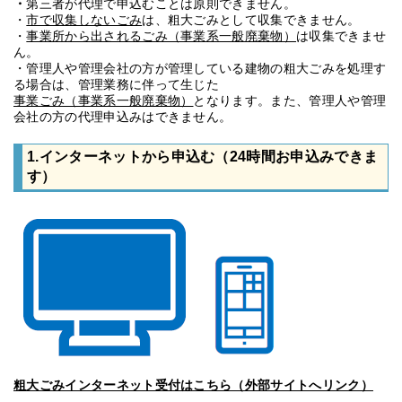
・
第三者が代理で申込むことは原則できません。
・
市で収集しないごみ
は、粗大ごみとして収集できません。
・
事業所から出されるごみ（事業系一般廃棄物）
は収集できませ
ん。
・管理人や管理会社の方が管理している建物の粗大ごみを処理す
る場合は、管理業務に伴って生じた
事業ごみ（事業系一般廃棄物）
となります。また、管理人や管理
会社の方の代理申込みはできません。
1.インターネットから申込む（24時間お申込みできま
す）
粗大ごみインターネット受付はこちら（外部サイトへリンク）