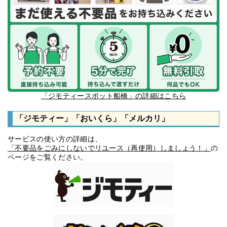
「ジモティースポット船橋」の詳細はこちら
「ジモティー」「おいくら」「メルカリ」
サービスの使い方の詳細は、
「不要品をごみにしないでリユース（再使用）しましょう！」
の
ページをご覧ください。