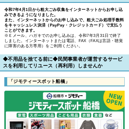
令和7年4月1日から粗大ごみ収集をインターネットからお申し込
みできるようになりました。
また、インターネットからのお申し込みで、粗大ごみ処理手数料
をキャッシュレス決済（PayPay・クレジットカード）で支払う
ことができます。
※Ｅメール、ハガキでのお申し込みは、令和7年3月31日で終了
しました。インターネットまたは電話、FAX（FAXは言語・聴覚
に障害のある方専用）をご利用ください。
◆不用品を捨てる前に◆民間事業者が運営するサービ
スを利用してリユース（再利用）しませんか
「ジモティースポット船橋」