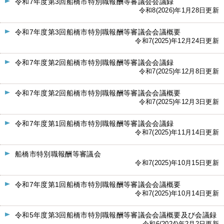
令和7年度第3回船橋市特別職報酬等審議会会議録
令和8(2026)年1月28日更新
令和7年度第3回船橋市特別職報酬等審議会会議概要
令和7(2025)年12月24日更新
令和7年度第2回船橋市特別職報酬等審議会会議録
令和7(2025)年12月8日更新
令和7年度第2回船橋市特別職報酬等審議会会議概要
令和7(2025)年12月3日更新
令和7年度第1回船橋市特別職報酬等審議会会議録
令和7(2025)年11月14日更新
船橋市特別職報酬等審議会
令和7(2025)年10月15日更新
令和7年度第1回船橋市特別職報酬等審議会会議概要
令和7(2025)年10月14日更新
令和5年度第3回船橋市特別職報酬等審議会会議概要及び会議録