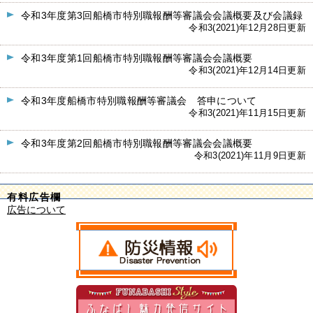
令和3年度第3回船橋市特別職報酬等審議会会議概要及び会議録
令和3(2021)年12月28日更新
令和3年度第1回船橋市特別職報酬等審議会会議概要
令和3(2021)年12月14日更新
令和3年度船橋市特別職報酬等審議会 答申について
令和3(2021)年11月15日更新
令和3年度第2回船橋市特別職報酬等審議会会議概要
令和3(2021)年11月9日更新
有料広告欄
広告について