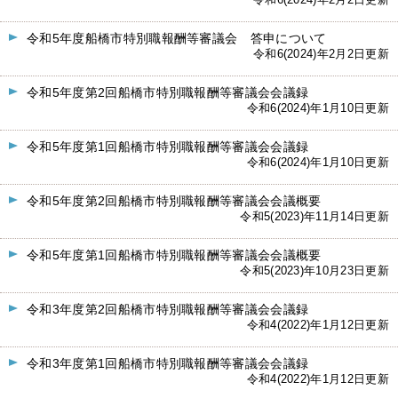
令和6(2024)年2月2日更新
令和5年度船橋市特別職報酬等審議会 答申について
令和6(2024)年2月2日更新
令和5年度第2回船橋市特別職報酬等審議会会議録
令和6(2024)年1月10日更新
令和5年度第1回船橋市特別職報酬等審議会会議録
令和6(2024)年1月10日更新
令和5年度第2回船橋市特別職報酬等審議会会議概要
令和5(2023)年11月14日更新
令和5年度第1回船橋市特別職報酬等審議会会議概要
令和5(2023)年10月23日更新
令和3年度第2回船橋市特別職報酬等審議会会議録
令和4(2022)年1月12日更新
令和3年度第1回船橋市特別職報酬等審議会会議録
令和4(2022)年1月12日更新