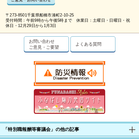
〒273-8501千葉県船橋市湊町2-10-25
受付時間：午前9時から午後5時まで 休業日：土曜日・日曜日・祝
休日・12月29日から1月3日
お問い合わせ
よくある質問
ご意見・ご要望
「特別職報酬等審議会」の他の記事