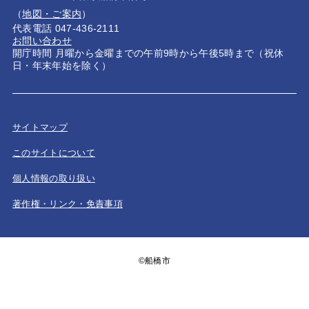
（
地図・ご案内
）
代表電話 047-436-2111
お問い合わせ
開庁時間 月曜から金曜までの午前9時から午後5時まで（祝休
日・年末年始を除く）
サイトマップ
このサイトについて
個人情報の取り扱い
著作権・リンク・免責事項
©船橋市