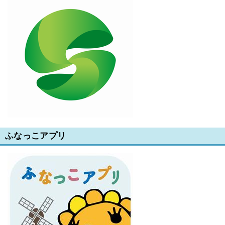
ふなっこアプリ