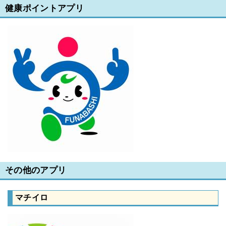
健康ポイントアプリ
その他のアプリ
マチイロ