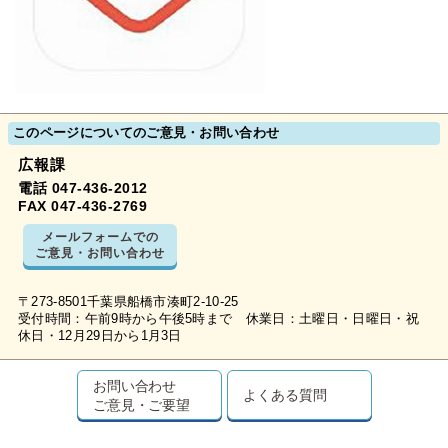
このページについてのご意見・お問い合わせ
広報課
電話 047-436-2012
FAX 047-436-2769
メールフォームでの
ご意見・お問い合わせ
〒273-8501千葉県船橋市湊町2-10-25
受付時間：午前9時から午後5時まで 休業日：土曜日・日曜日・祝
休日・12月29日から1月3日
お問い合わせ
よくある質問
ご意見・ご要望