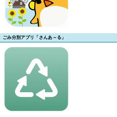
ごみ分別アプリ「さんあ～る」