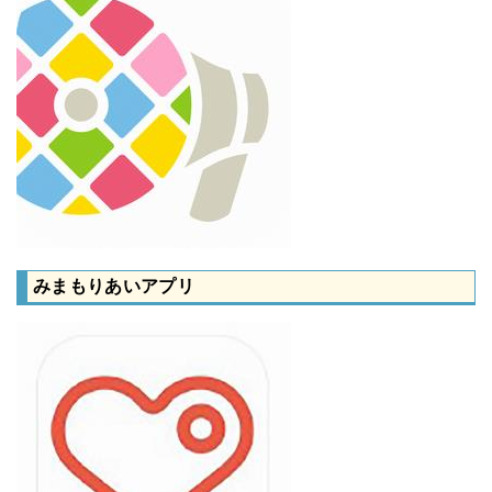
みまもりあいアプリ