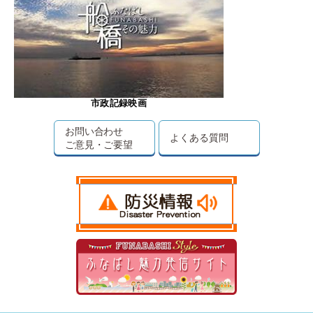
市政記録映画
お問い合わせ
よくある質問
ご意見・ご要望