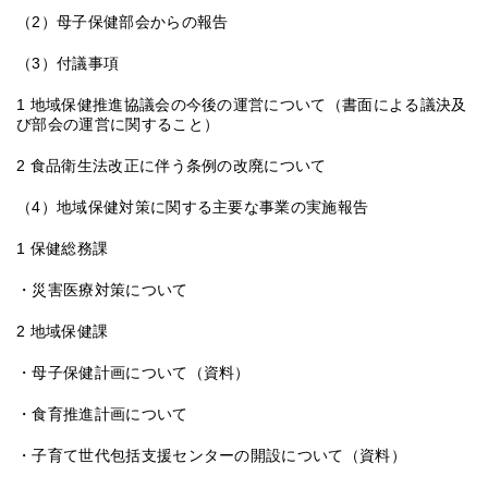
（2）母子保健部会からの報告
（3）付議事項
1 地域保健推進協議会の今後の運営について（書面による議決及
び部会の運営に関すること）
2 食品衛生法改正に伴う条例の改廃について
（4）地域保健対策に関する主要な事業の実施報告
1 保健総務課
・災害医療対策について
2 地域保健課
・母子保健計画について（資料）
・食育推進計画について
・子育て世代包括支援センターの開設について（資料）