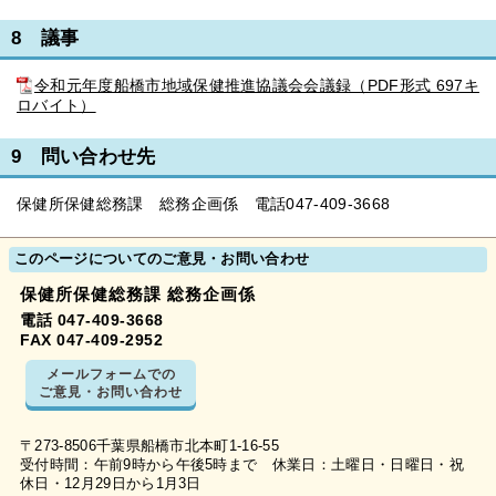
8 議事
令和元年度船橋市地域保健推進協議会会議録（PDF形式 697キ
ロバイト）
9 問い合わせ先
保健所保健総務課 総務企画係 電話047-409-3668
このページについてのご意見・お問い合わせ
保健所保健総務課 総務企画係
電話 047-409-3668
FAX 047-409-2952
メールフォームでの
ご意見・お問い合わせ
〒273-8506千葉県船橋市北本町1-16-55
受付時間：午前9時から午後5時まで 休業日：土曜日・日曜日・祝
休日・12月29日から1月3日