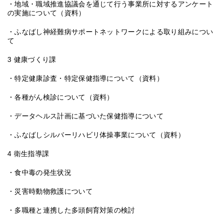
・地域・職域推進協議会を通じて行う事業所に対するアンケート
の実施について（資料）
・ふなばし神経難病サポートネットワークによる取り組みについ
て
3 健康づくり課
・特定健康診査・特定保健指導について（資料）
・各種がん検診について（資料）
・データヘルス計画に基づいた保健指導について
・ふなばしシルバーリハビリ体操事業について（資料）
4 衛生指導課
・食中毒の発生状況
・災害時動物救護について
・多職種と連携した多頭飼育対策の検討