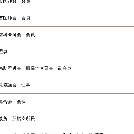
市医師会 会員
市医師会 会員
歯科医師会 会員
理事
県助産師会 船橋地区部会 副会長
員協議会 理事
園連合会 会長
相談所 船橋支所長