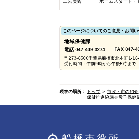
二宮美鈴
ホームスタート・
このページについてのご意見・お問い
地域保健課
FAX 047-4
電話 047-409-3274
〒273-8506千葉県船橋市北本町1-
受付時間：午前9時から午後5時まで 
現在の場所 :
トップ
>
市政・市の紹介
保健推進協議会母子保健