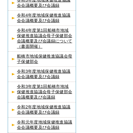
令和5年度地域保健推進協議
会会議概要及び会議録
令和4年度地域保健推進協議
会会議概要及び会議録
令和4年度第1回船橋市地域
保健推進協議会母子保健部会
会議概要及び会議録について
（書面開催）
船橋市地域保健推進協議会母
子保健部会
令和3年度地域保健推進協議
会会議概要及び会議録
令和3年度第1回船橋市地域
保健推進協議会母子保健部会
会議概要及び会議録
令和2年度地域保健推進協議
会会議概要及び会議録
令和元年度地域保健推進協議
会会議概要及び会議録