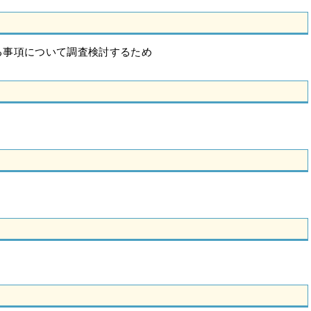
る事項について調査検討するため