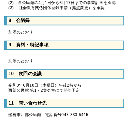
(2) 各公民館の4月1日から6月17日までの事業計画を承認
(3) 社会教育関係団体登録申請（拠点変更）を承認
8 会議録
別添のとおり
9 資料・特記事項
別添のとおり
10 次回の会議
令和8年6月18日（木曜日）午後2時から
西部公民館 第1・2集会室にて開催予定
11 問い合わせ先
船橋市西部公民館 電話番号047-333-5415