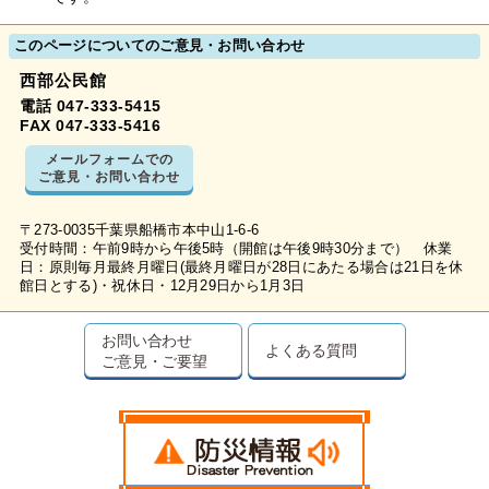
このページについてのご意見・お問い合わせ
西部公民館
電話 047-333-5415
FAX 047-333-5416
メールフォームでの
ご意見・お問い合わせ
〒273-0035千葉県船橋市本中山1-6-6
受付時間：午前9時から午後5時（開館は午後9時30分まで） 休業
日：原則毎月最終月曜日(最終月曜日が28日にあたる場合は21日を休
館日とする)・祝休日・12月29日から1月3日
お問い合わせ
よくある質問
ご意見・ご要望