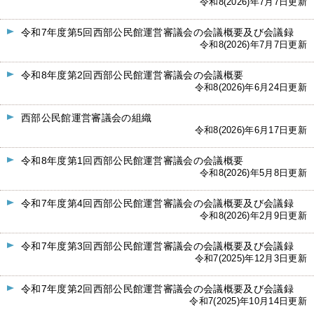
令和8(2026)年7月7日更新
令和7年度第5回西部公民館運営審議会の会議概要及び会議録
令和8(2026)年7月7日更新
令和8年度第2回西部公民館運営審議会の会議概要
令和8(2026)年6月24日更新
西部公民館運営審議会の組織
令和8(2026)年6月17日更新
令和8年度第1回西部公民館運営審議会の会議概要
令和8(2026)年5月8日更新
令和7年度第4回西部公民館運営審議会の会議概要及び会議録
令和8(2026)年2月9日更新
令和7年度第3回西部公民館運営審議会の会議概要及び会議録
令和7(2025)年12月3日更新
令和7年度第2回西部公民館運営審議会の会議概要及び会議録
令和7(2025)年10月14日更新