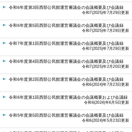
令和6年度第3回西部公民館運営審議会の会議概要及び会議録
令和7(2025)年7月29日更新
令和6年度第5回西部公民館運営審議会の会議概要及び会議録
令和7(2025)年7月29日更新
令和7年度第1回西部公民館運営審議会の会議概要及び会議録
令和7(2025)年7月29日更新
令和6年度第4回西部公民館運営審議会の会議概要及び会議録
令和7(2025)年2月20日更新
令和6年度第2回西部公民館運営審議会の会議概要及び会議録
令和6(2024)年7月23日更新
令和6年度第1回西部公民館運営審議会の会議概要および会議録
令和6(2024)年6月5日更新
令和5年度第5回西部公民館運営審議会の会議概要及び会議録
令和6(2024)年5月23日更新