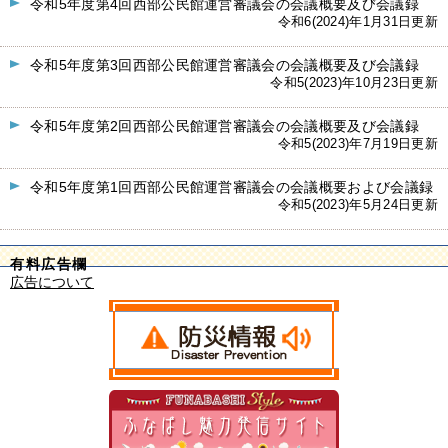
令和5年度第4回西部公民館運営審議会の会議概要及び会議録
令和6(2024)年1月31日更新
令和5年度第3回西部公民館運営審議会の会議概要及び会議録
令和5(2023)年10月23日更新
令和5年度第2回西部公民館運営審議会の会議概要及び会議録
令和5(2023)年7月19日更新
令和5年度第1回西部公民館運営審議会の会議概要および会議録
令和5(2023)年5月24日更新
有料広告欄
広告について