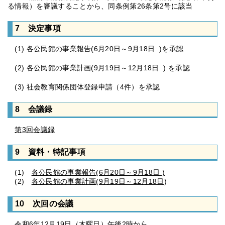
る情報）を審議することから、同条例第26条第2号に該当
7 決定事項
(1) 各公民館の事業報告(6月20日～9月18日 )を承認
(2) 各公民館の事業計画(9月19日～12月18日 ) を承認
(3) 社会教育関係団体登録申請（4件）を承認
8 会議録
第3回会議録
9 資料・特記事項
(1)
各公民館の事業報告(6月20日～9月18日 )
(2)
各公民館の事業計画(9月19日～12月18日
)
10 次回の会議
令和6年12月19日（木曜日）午後2時から