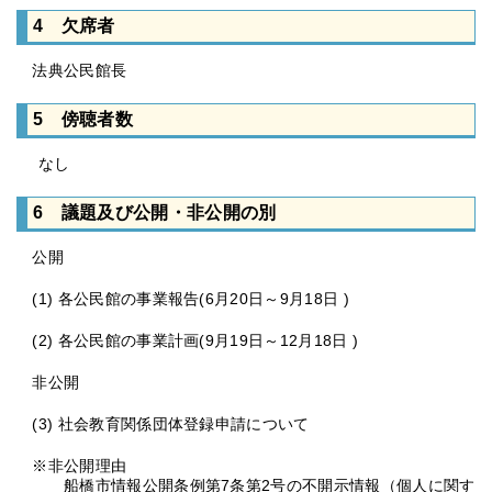
4 欠席者
法典公民館長
5 傍聴者数
なし
6 議題及び公開・非公開の別
公開
(1) 各公民館の事業報告(6月20日～9月18日 )
(2) 各公民館の事業計画(9月19日～12月18日 )
非公開
(3) 社会教育関係団体登録申請について
※非公開理由
船橋市情報公開条例第7条第2号の不開示情報（個人に関す