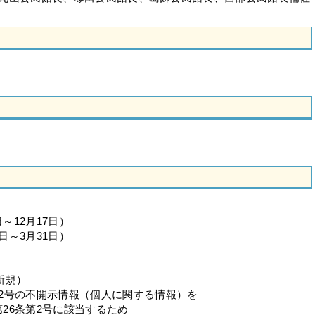
～12月17日）
日～3月31日）
新規）
号の不開示情報（個人に関する情報）を
条第2号に該当するため