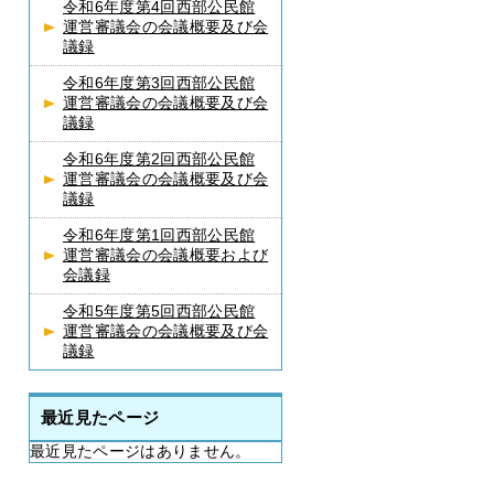
令和6年度第4回西部公民館
運営審議会の会議概要及び会
議録
令和6年度第3回西部公民館
運営審議会の会議概要及び会
議録
令和6年度第2回西部公民館
運営審議会の会議概要及び会
議録
令和6年度第1回西部公民館
運営審議会の会議概要および
会議録
令和5年度第5回西部公民館
運営審議会の会議概要及び会
議録
最近見たページ
最近見たページはありません。