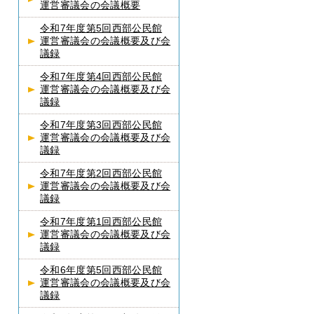
運営審議会の会議概要
令和7年度第5回西部公民館
運営審議会の会議概要及び会
議録
令和7年度第4回西部公民館
運営審議会の会議概要及び会
議録
令和7年度第3回西部公民館
運営審議会の会議概要及び会
議録
令和7年度第2回西部公民館
運営審議会の会議概要及び会
議録
令和7年度第1回西部公民館
運営審議会の会議概要及び会
議録
令和6年度第5回西部公民館
運営審議会の会議概要及び会
議録