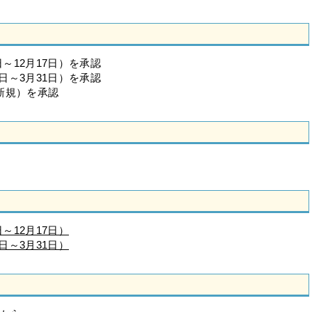
～12月17日）を承認
日～3月31日）を承認
新規）を承認
～12月17日）
日～3月31日）