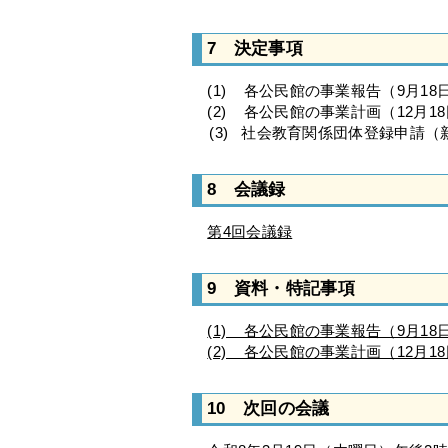
7 決定事項
(1) 各公民館の事業報告（9月18日
(2) 各公民館の事業計画（12月18
(3) 社会教育関係団体登録申請（
8 会議録
第4回会議録
9 資料・特記事項
(1) 各公民館の事業報告（9月18日
(2) 各公民館の事業計画（12月18
10 次回の会議