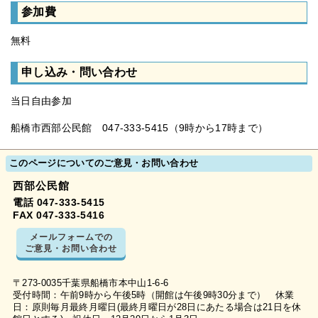
参加費
無料
申し込み・問い合わせ
当日自由参加
船橋市西部公民館 047-333-5415（9時から17時まで）
このページについてのご意見・お問い合わせ
西部公民館
電話 047-333-5415
FAX 047-333-5416
メールフォームでの
ご意見・お問い合わせ
〒273-0035千葉県船橋市本中山1-6-6
受付時間：午前9時から午後5時（開館は午後9時30分まで） 休業
日：原則毎月最終月曜日(最終月曜日が28日にあたる場合は21日を休