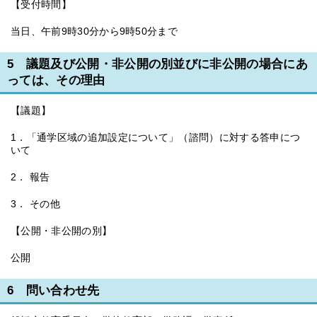
【受付時間】
当日、午前9時30分から9時50分まで
5 議題及び公開・非公開の別並びに非公開の場合にあ
っては、その理由
【議題】
1．「通学区域の追加設定について」（諮問）に対する答申につ
いて
2． 報告
3． その他
【公開・非公開の別】
公開
6 問い合わせ先