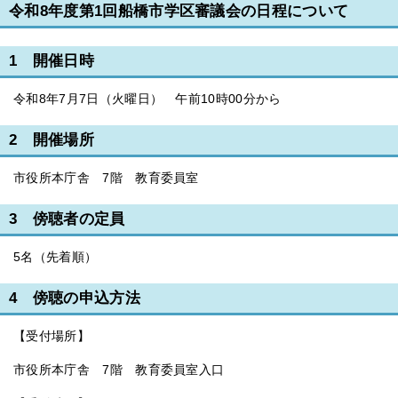
令和8年度第1回船橋市学区審議会の日程について
1 開催日時
令和8年7月7日（火曜日） 午前10時00分から
2 開催場所
市役所本庁舎 7階 教育委員室
3 傍聴者の定員
5名（先着順）
4 傍聴の申込方法
【受付場所】
市役所本庁舎 7階 教育委員室入口