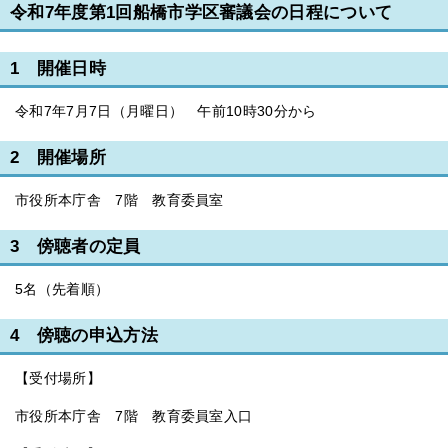
令和7年度第1回船橋市学区審議会の日程について
1 開催日時
令和7年7月7日（月曜日） 午前10時30分から
2 開催場所
市役所本庁舎 7階 教育委員室
3 傍聴者の定員
5名（先着順）
4 傍聴の申込方法
【受付場所】
市役所本庁舎 7階 教育委員室入口