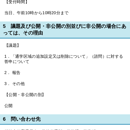
【受付時間】
当日、午前10時から10時20分まで
5 議題及び公開・非公開の別並びに非公開の場合にあ
っては、その理由
【議題】
1．「通学区域の追加設定又は削除について」（諮問）に対する
答申について
2． 報告
3． その他
【公開・非公開の別】
公開
6 問い合わせ先