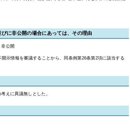
並びに非公開の場合にあっては、その理由
 非公開
不開示情報を審議することから、同条例第26条第2項に該当する
の考えに異議無しとした。