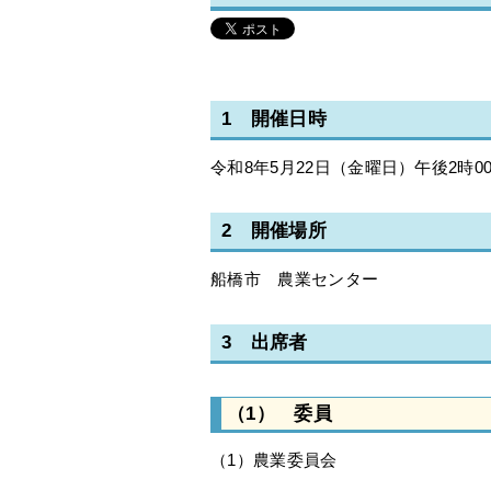
1 開催日時
令和8年5月22日（金曜日）午後2時0
2 開催場所
船橋市 農業センター
3 出席者
（1） 委員
（1）農業委員会