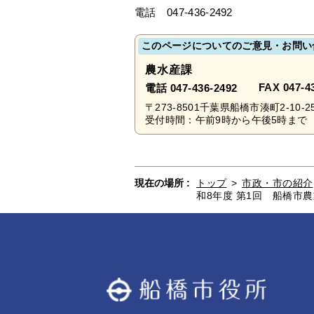
電話 047-436-2492
このページについてのご意見・お問い
農水産課
FAX 047-4
電話 047-436-2492
〒273-8501千葉県船橋市湊町2-10-2
受付時間：午前9時から午後5時まで 
現在の場所 :
トップ
>
市政・市の紹介
和8年度 第1回 船橋市