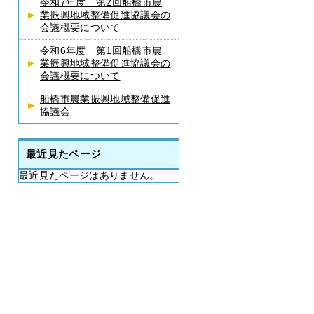
令和7年度 第2回船橋市農
業振興地域整備促進協議会の
会議概要について
令和6年度 第1回船橋市農
業振興地域整備促進協議会の
会議概要について
船橋市農業振興地域整備促進
協議会
最近見たページ
最近見たページはありません。