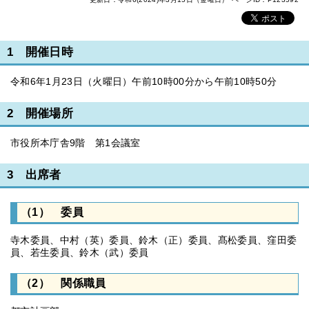
1 開催日時
令和6年1月23日（火曜日）午前10時00分から午前10時50分
2 開催場所
市役所本庁舎9階 第1会議室
3 出席者
（1） 委員
寺木委員、中村（英）委員、鈴木（正）委員、髙松委員、窪田委
員、若生委員、鈴木（武）委員
（2） 関係職員