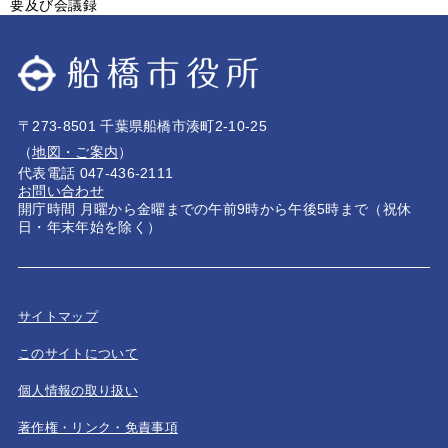
要及び会議録
〒273-8501 千葉県船橋市湊町2-10-25
（
地図・ご案内
）
代表電話 047-436-2111
お問い合わせ
開庁時間 月曜から金曜までの午前9時から午後5時まで（祝休
日・年末年始を除く）
サイトマップ
このサイトについて
個人情報の取り扱い
著作権・リンク・免責事項