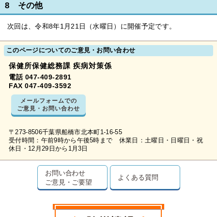
8 その他
次回は、令和8年1月21日（水曜日）に開催予定です。
このページについてのご意見・お問い合わせ
保健所保健総務課 疾病対策係
電話 047-409-2891
FAX 047-409-3592
メールフォームでの
ご意見・お問い合わせ
〒273-8506千葉県船橋市北本町1-16-55
受付時間：午前9時から午後5時まで 休業日：土曜日・日曜日・祝
休日・12月29日から1月3日
お問い合わせ
よくある質問
ご意見・ご要望