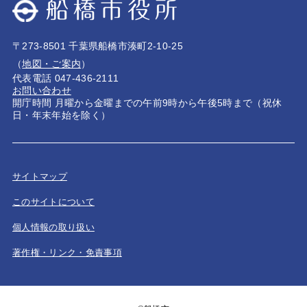
〒273-8501 千葉県船橋市湊町2-10-25
（
地図・ご案内
）
代表電話 047-436-2111
お問い合わせ
開庁時間 月曜から金曜までの午前9時から午後5時まで（祝休
日・年末年始を除く）
サイトマップ
このサイトについて
個人情報の取り扱い
著作権・リンク・免責事項