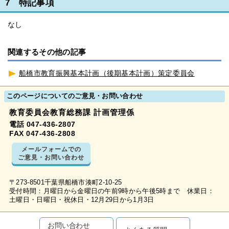
7 特記事項
なし
関連するその他の記事
船橋市教育振興基本計画（後期基本計画）策定委員会
このページについてのご意見・お問い合わせ
教育委員会教育総務課 計画管理係
電話 047-436-2807
FAX 047-436-2808
メールフォームでの
ご意見・お問い合わせ
〒273-8501千葉県船橋市湊町2-10-25
受付時間：月曜日から金曜日の午前9時から午後5時まで 休業日：
土曜日・日曜日・祝休日・12月29日から1月3日
お問い合わせ