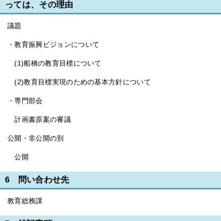
っては、その理由
議題
・教育振興ビジョンについて
(1)船橋の教育目標について
(2)教育目標実現のための基本方針について
・専門部会
計画書原案の審議
公開・非公開の別
公開
6 問い合わせ先
教育総務課