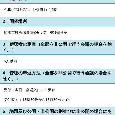
令和6年3月27日（水曜日）14時
2 開催場所
船橋市役所職員研修所6階 601研修室
3 傍聴者の定員（全部を非公開で行う会議の場合を除
く。）
5人以内
4 傍聴の申込方法（全部を非公開で行う会議の場合を
除く。）
受付：当日、会場入口にて受付
受付時間：13時30分から13時50分まで
5 議題及び公開・非公開の別並びに非公開の場合にあ