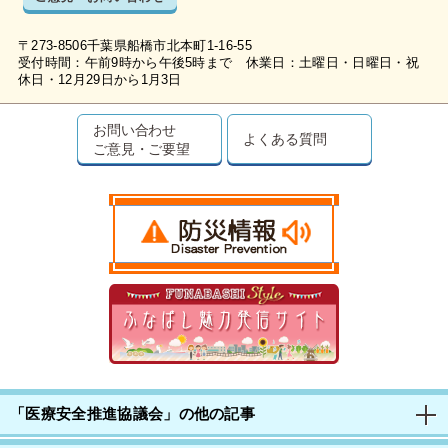
〒273-8506千葉県船橋市北本町1-16-55
受付時間：午前9時から午後5時まで 休業日：土曜日・日曜日・祝
休日・12月29日から1月3日
お問い合わせ
よくある質問
ご意見・ご要望
「医療安全推進協議会」の他の記事