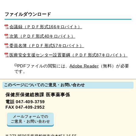
ファイルダウンロード
会議録（ＰＤＦ形式166キロバイト）
次第（ＰＤＦ形式40キロバイト）
委員名簿（ＰＤＦ形式57キロバイト）
医療安全支援センター設置要綱（ＰＤＦ形式87キロバイト）
PDFファイルの閲覧には、
Adobe Reader
（無料）が必要
です。
このページについてのご意見・お問い合わせ
保健所保健総務課 医事薬事係
電話 047-409-3759
FAX 047-409-2952
メールフォームでの
ご意見・お問い合わせ