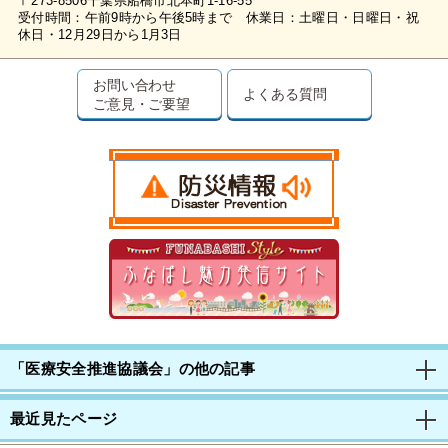
〒273-8506千葉県船橋市北本町1-16-55
受付時間：午前9時から午後5時まで 休業日：土曜日・日曜日・祝
休日・12月29日から1月3日
お問い合わせ
よくある質問
ご意見・ご要望
「医療安全推進協議会」の他の記事
最近見たページ