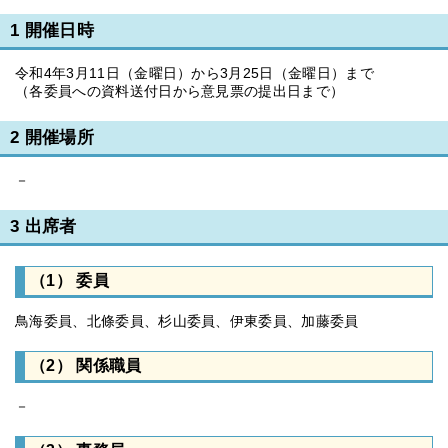
1 開催日時
令和4年3月11日（金曜日）から3月25日（金曜日）まで
（各委員への資料送付日から意見票の提出日まで）
2 開催場所
－
3 出席者
（1） 委員
鳥海委員、北條委員、杉山委員、伊東委員、加藤委員
（2） 関係職員
－