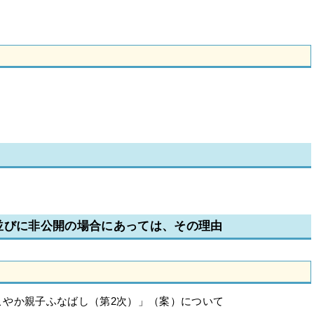
並びに非公開の場合にあっては、その理由
こやか親子ふなばし（第2次）」（案）について