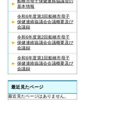
船橋市母子保健連絡協議会の
基本情報
令和6年度第3回船橋市母子
保健連絡協議会会議概要及び
会議録
令和6年度第2回船橋市母子
保健連絡協議会会議概要及び
会議録
令和6年度第1回船橋市母子
保健連絡協議会会議概要及び
会議録
最近見たページ
最近見たページはありません。