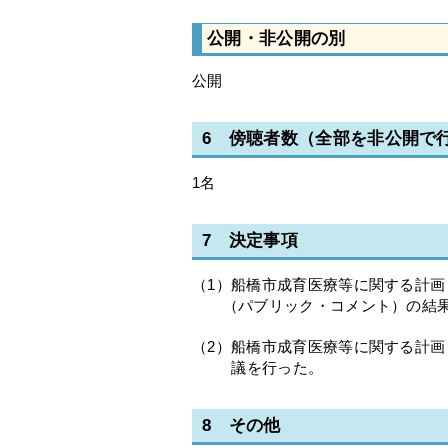
公開・非公開の別
公開
6 傍聴者数（全部を非公開で
1名
7 決定事項
（1）船橋市成育医療等に関する計画
（パブリック・コメント）の結果
（2）船橋市成育医療等に関する計画
議を行った。
8 その他