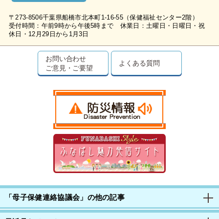
〒273-8506千葉県船橋市北本町1-16-55（保健福祉センター2階）
受付時間：午前9時から午後5時まで 休業日：土曜日・日曜日・祝
休日・12月29日から1月3日
お問い合わせ
よくある質問
ご意見・ご要望
「母子保健連絡協議会」の他の記事