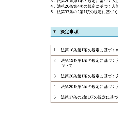
3．法第20条第1項の規定に基づく入
4．法第20条第4項の規定に基づく
5．法第37条の2第1項の規定に基づ
7 決定事項
1. 法第18条第1項の規定に基づ
2. 法第19条第1項の規定に基づ
ついて
3. 法第20条第1項の規定に基づ
4. 法第20条第4項の規定に基づ
5. 法第37条の2第1項の規定に