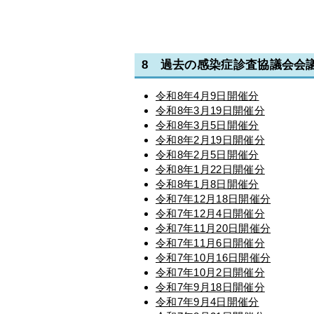
8 過去の感染症診査協議会会
令和8年4月9日開催分
令和8年3月19日開催分
令和8年3月5日開催分
令和8年2月19日開催分
令和8年2月5日開催分
令和8年1月22日開催分
令和8年1月8日開催分
令和7年12月18日開催分
令和7年12月4日開催分
令和7年11月20日開催分
令和7年11月6日開催分
令和7年10月16日開催分
令和7年10月2日開催分
令和7年9月18日開催分
令和7年9月4日開催分