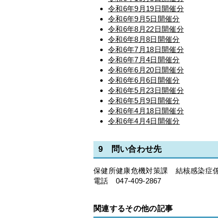
令和6年9月19日開催分
令和6年9月5日開催分
令和6年8月22日開催分
令和6年8月8日開催分
令和6年7月18日開催分
令和6年7月4日開催分
令和6年6月20日開催分
令和6年6月6日開催分
令和6年5月23日開催分
令和6年5月9日開催分
令和6年4月18日開催分
令和6年4月4日開催分
9 問い合わせ先
保健所健康危機対策課 結核感染症
電話 047-409-2867
関連するその他の記事