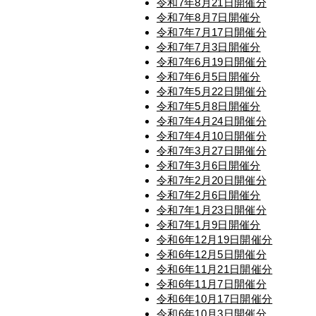
令和7年8月21日開催分
令和7年8月7日開催分
令和7年7月17日開催分
令和7年7月3日開催分
令和7年6月19日開催分
令和7年6月5日開催分
令和7年5月22日開催分
令和7年5月8日開催分
令和7年4月24日開催分
令和7年4月10日開催分
令和7年3月27日開催分
令和7年3月6日開催分
令和7年2月20日開催分
令和7年2月6日開催分
令和7年1月23日開催分
令和7年1月9日開催分
令和6年12月19日開催分
令和6年12月5日開催分
令和6年11月21日開催分
令和6年11月7日開催分
令和6年10月17日開催分
令和6年10月3日開催分