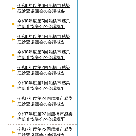
令和8年度第6回船橋市感染
症診査協議会の会議概要
令和8年度第5回船橋市感染
症診査協議会の会議概要
令和8年度第4回船橋市感染
症診査協議会の会議概要
令和8年度第3回船橋市感染
症診査協議会の会議概要
令和8年度第2回船橋市感染
症診査協議会の会議概要
令和8年度第1回船橋市感染
症診査協議会の会議概要
令和7年度第24回船橋市感染
症診査協議会の会議概要
令和7年度第23回船橋市感染
症診査協議会の会議概要
令和7年度第22回船橋市感染
症診査協議会の会議概要