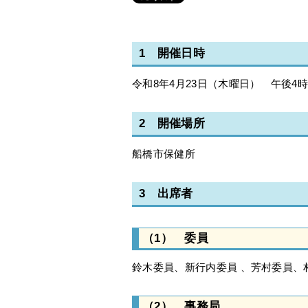
1 開催日時
令和8年4月23日（木曜日） 午後4時
2 開催場所
船橋市保健所
3 出席者
（1） 委員
鈴木委員、新行内委員 、芳村委員、
（2） 事務局