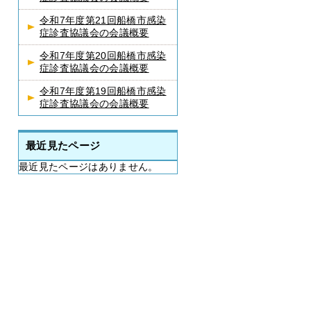
令和7年度第21回船橋市感染
症診査協議会の会議概要
令和7年度第20回船橋市感染
症診査協議会の会議概要
令和7年度第19回船橋市感染
症診査協議会の会議概要
最近見たページ
最近見たページはありません。