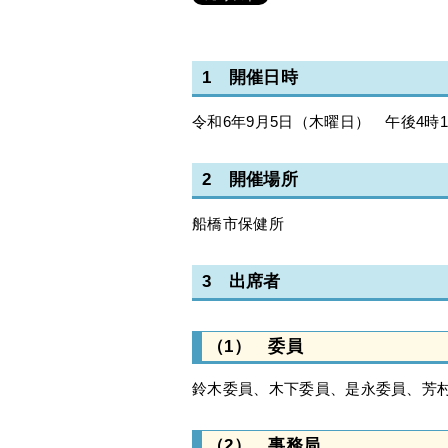
1 開催日時
令和6年9月5日（木曜日） 午後4時1
2 開催場所
船橋市保健所
3 出席者
（1） 委員
鈴木委員、木下委員、是永委員、芳
（2） 事務局