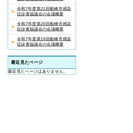
令和7年度第21回船橋市感染
症診査協議会の会議概要
令和7年度第20回船橋市感染
症診査協議会の会議概要
令和7年度第19回船橋市感染
症診査協議会の会議概要
最近見たページ
最近見たページはありません。