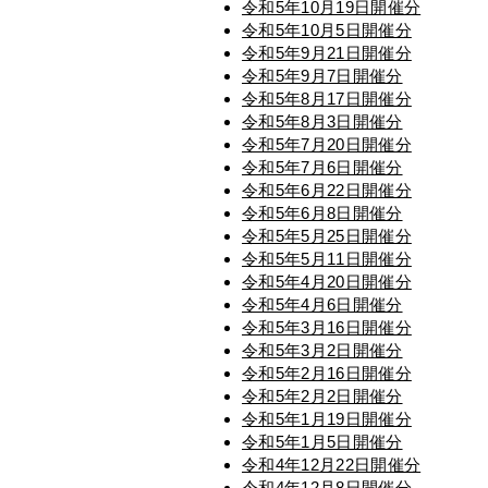
令和5年10月19日開催分
令和5年10月5日開催分
令和5年9月21日開催分
令和5年9月7日開催分
令和5年8月17日開催分
令和5年8月3日開催分
令和5年7月20日開催分
令和5年7月6日開催分
令和5年6月22日開催分
令和5年6月8日開催分
令和5年5月25日開催分
令和5年5月11日開催分
令和5年4月20日開催分
令和5年4月6日開催分
令和5年3月16日開催分
令和5年3月2日開催分
令和5年2月16日開催分
令和5年2月2日開催分
令和5年1月19日開催分
令和5年1月5日開催分
令和4年12月22日開催分
令和4年12月8日開催分