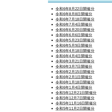
令和6年8月22日開催分
令和6年8月8日開催分
令和6年7月18日開催分
令和6年7月4日開催分
令和6年6月20日開催分
令和6年6月6日開催分
令和6年5月23日開催分
令和6年5月9日開催分
令和6年4月18日開催分
令和6年4月4日開催分
令和6年3月21日開催分
令和6年3月7日開催分
令和6年2月15日開催分
令和6年2月1日開催分
令和6年1月18日開催分
令和6年1月4日開催分
令和5年12月21日開催分
令和5年12月7日開催分
令和5年11月16日開催分
令和5年11月2日開催分