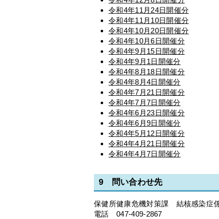
令和4年11月24日開催分
令和4年11月10日開催分
令和4年10月20日開催分
令和4年10月6日開催分
令和4年9月15日開催分
令和4年9月1日開催分
令和4年8月18日開催分
令和4年8月4日開催分
令和4年7月21日開催分
令和4年7月7日開催分
令和4年6月23日開催分
令和4年6月9日開催分
令和4年5月12日開催分
令和4年4月21日開催分
令和4年4月7日開催分
9 問い合わせ先
保健所健康危機対策課 結核感染症
電話 047-409-2867