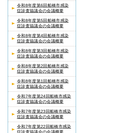
令和8年度第6回船橋市感染
症診査協議会の会議概要
令和8年度第5回船橋市感染
症診査協議会の会議概要
令和8年度第4回船橋市感染
症診査協議会の会議概要
令和8年度第3回船橋市感染
症診査協議会の会議概要
令和8年度第2回船橋市感染
症診査協議会の会議概要
令和8年度第1回船橋市感染
症診査協議会の会議概要
令和7年度第24回船橋市感染
症診査協議会の会議概要
令和7年度第23回船橋市感染
症診査協議会の会議概要
令和7年度第22回船橋市感染
症診査協議会の会議概要