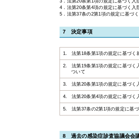
3．法第20条第1項の規定に基づく入
4．法第20条第4項の規定に基づく
5．法第37条の2第1項の規定に基づ
7 決定事項
1. 法第18条第1項の規定に基づ
2. 法第19条第1項の規定に基づ
ついて
3. 法第20条第1項の規定に基づ
4. 法第20条第4項の規定に基づ
5. 法第37条の2第1項の規定に
8 過去の感染症診査協議会会