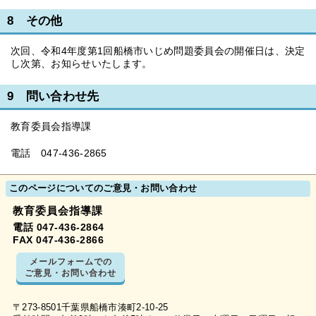
8 その他
次回、令和4年度第1回船橋市いじめ問題委員会の開催日は、決定
し次第、お知らせいたします。
9 問い合わせ先
教育委員会指導課
電話 047-436-2865
このページについてのご意見・お問い合わせ
教育委員会指導課
電話 047-436-2864
FAX 047-436-2866
メールフォームでの
ご意見・お問い合わせ
〒273-8501千葉県船橋市湊町2-10-25