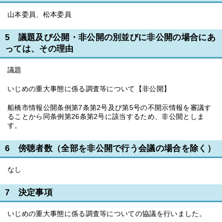
山本委員、松本委員
5 議題及び公開・非公開の別並びに非公開の場合にあ
っては、その理由
議題
いじめの重大事態に係る調査等について【非公開】
船橋市情報公開条例第7条第2号及び第5号の不開示情報を審議す
ることから同条例第26条第2号に該当するため、非公開としま
す。
6 傍聴者数（全部を非公開で行う会議の場合を除く）
なし
7 決定事項
いじめの重大事態に係る調査等についての協議を行いました。