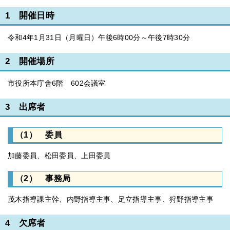
1 開催日時
令和4年1月31日（月曜日）午後6時00分～午後7時30分
2 開催場所
市役所本庁舎6階 602会議室
3 出席者
（1） 委員
加藤委員、松田委員、上田委員
（2） 事務局
茂木指導課主幹、内野指導主事、足立指導主事、狩野指導主事
4 欠席者