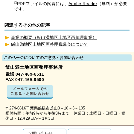
PDFファイルの閲覧には、
Adobe Reader
（無料）が必要
です。
関連するその他の記事
事業の概要（飯山満地区土地区画整理事業）
飯山満地区土地区画整理審議会について
このページについてのご意見・お問い合わせ
飯山満土地区画整理事務所
電話 047-469-8511
FAX 047-469-8500
メールフォームでの
ご意見・お問い合わせ
〒274-0816千葉県船橋市芝山3－10－3－105
受付時間：午前9時から午後5時まで 休業日：土曜日・日曜日・祝
休日・12月29日から1月3日
お問い合わせ