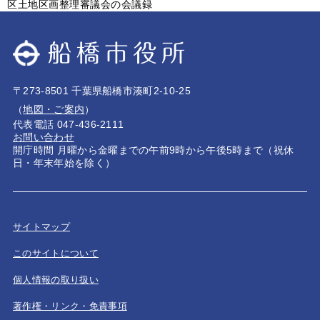
区土地区画整理審議会の会議録
〒273-8501 千葉県船橋市湊町2-10-25
（
地図・ご案内
）
代表電話 047-436-2111
お問い合わせ
開庁時間 月曜から金曜までの午前9時から午後5時まで（祝休
日・年末年始を除く）
サイトマップ
このサイトについて
個人情報の取り扱い
著作権・リンク・免責事項