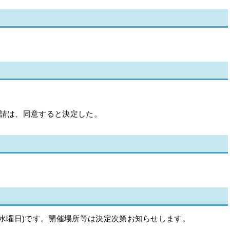
申請は、同意すると決定した。
日(水曜日)です。開催場所等は決定次第お知らせします。