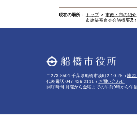
現在の場所 :
トップ
>
市政・市の紹介
市建築審査会会議概要及
〒273-8501 千葉県船橋市湊町2-10-25
（
地図
代表電話 047-436-2111
お問い合わせ
開庁時間 月曜から金曜までの午前9時から午