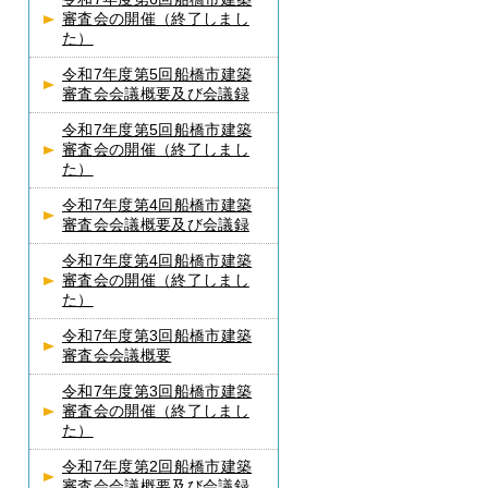
審査会の開催（終了しまし
た）
令和7年度第5回船橋市建築
審査会会議概要及び会議録
令和7年度第5回船橋市建築
審査会の開催（終了しまし
た）
令和7年度第4回船橋市建築
審査会会議概要及び会議録
令和7年度第4回船橋市建築
審査会の開催（終了しまし
た）
令和7年度第3回船橋市建築
審査会会議概要
令和7年度第3回船橋市建築
審査会の開催（終了しまし
た）
令和7年度第2回船橋市建築
審査会会議概要及び会議録