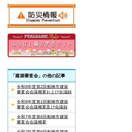
「建築審査会」の他の記事
令和8年度第2回船橋市建築
審査会会議概要および会議録
令和8年度第1回船橋市建築
審査会会議概要及び会議録
令和7年度第6回船橋市建築
審査会会議概要
令和7年度第6回船橋市建築