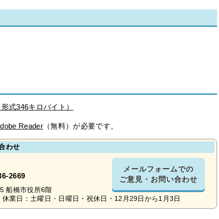
形式346キロバイト）
dobe Reader
（無料）が必要です。
合わせ
メールフォームでの
36-2669
ご意見・お問い合わせ
-25 船橋市役所6階
休業日：土曜日・日曜日・祝休日・12月29日から1月3日