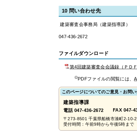
10 問い合わせ先
建築審査会事務局（建築指導課）
047-436-2672
ファイルダウンロード
第4回建築審査会会議録（ＰＤＦ
PDFファイルの閲覧には、
A
このページについてのご意見・お問い
建築指導課
FAX 047-4
電話 047-436-2672
〒273-8501 千葉県船橋市湊町2-10
受付時間：午前9時から午後5時まで 