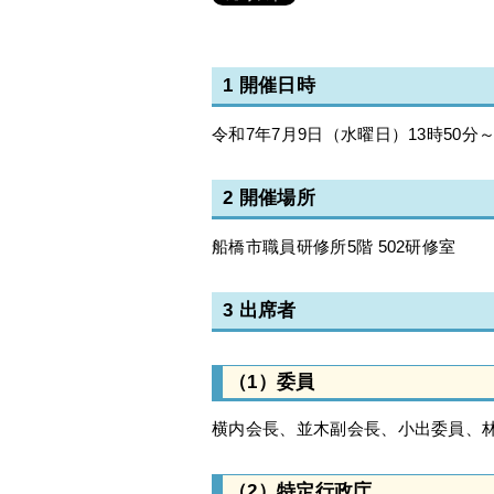
1 開催日時
令和7年7月9日（水曜日）13時50分～
2 開催場所
船橋市職員研修所5階 502研修室
3 出席者
（1）委員
横内会長、並木副会長、小出委員、
（2）特定行政庁