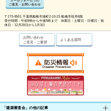
メールフォームでの
ご意見・お問い合わせ
〒273-8501 千葉県船橋市湊町2-10-25 船橋市役所6階
受付時間：午前9時から午後5時まで 休業日：土曜日・日曜日・祝
休日・12月29日から1月3日
お問い合わせ
よくある質問
ご意見・ご要望
「建築審査会」の他の記事