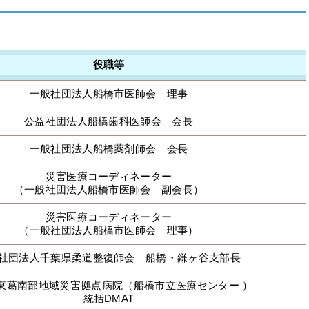
役職等
一般社団法人船橋市医師会 理事
公益社団法人船橋歯科医師会 会長
一般社団法人船橋薬剤師会 会長
災害医療コーディネーター
（一般社団法人船橋市医師会 副会長）
災害医療コーディネーター
（一般社団法人船橋市医師会 理事）
社団法人千葉県柔道整復師会 船橋・鎌ヶ谷支部長
東葛南部地域災害拠点病院（船橋市立医療センター ）
統括DMAT