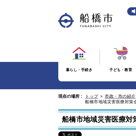
暮らし・手続き
子ども・教育
現在の場所 :
トップ
>
市政・市の紹介
船橋市地域災害医療対策
船橋市地域災害医療対