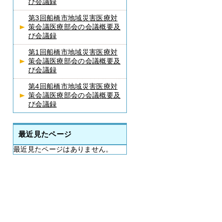
び会議録
第3回船橋市地域災害医療対
策会議医療部会の会議概要及
び会議録
第1回船橋市地域災害医療対
策会議医療部会の会議概要及
び会議録
第4回船橋市地域災害医療対
策会議医療部会の会議概要及
び会議録
最近見たページ
最近見たページはありません。