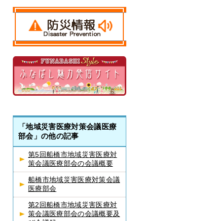
「地域災害医療対策会議医療
部会」の他の記事
第5回船橋市地域災害医療対
策会議医療部会の会議概要
船橋市地域災害医療対策会議
医療部会
第2回船橋市地域災害医療対
策会議医療部会の会議概要及