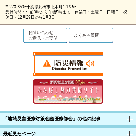
〒273-8506千葉県船橋市北本町1-16-55
受付時間：午前9時から午後5時まで 休業日：土曜日・日曜日・祝
休日・12月29日から1月3日
お問い合わせ
よくある質問
ご意見・ご要望
「地域災害医療対策会議医療部会」の他の記事
最近見たページ