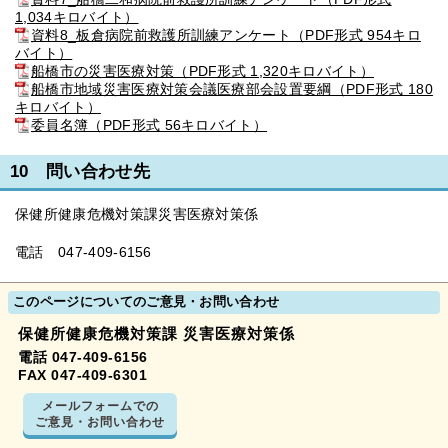
1,034キロバイト）
資料8_板倉病院前救護所訓練アンケート（PDF形式 954キロ
バイト）
船橋市の災害医療対策（PDF形式 1,320キロバイト）
船橋市地域災害医療対策会議医療部会設置要綱（PDF形式 180
キロバイト）
委員名簿（PDF形式 56キロバイト）
10 問い合わせ先
保健所健康危機対策課災害医療対策係
電話 047-409-6156
このページについてのご意見・お問い合わせ
保健所健康危機対策課 災害医療対策係
電話 047-409-6156
FAX 047-409-6301
メールフォームでの
ご意見・お問い合わせ