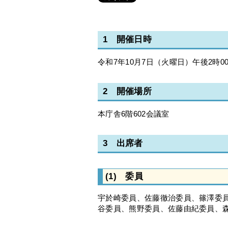
1 開催日時
令和7年10月7日（火曜日）午後2時0
2 開催場所
本庁舎6階602会議室
3 出席者
(1) 委員
宇於崎委員、佐藤徹治委員、篠澤委
谷委員、熊野委員、佐藤由紀委員、