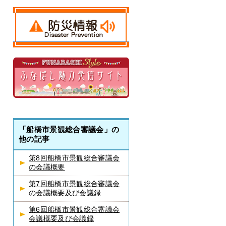
「船橋市景観総合審議会」の
他の記事
第8回船橋市景観総合審議会
の会議概要
第7回船橋市景観総合審議会
の会議概要及び会議録
第6回船橋市景観総合審議会
会議概要及び会議録