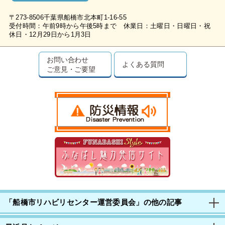
〒273-8506千葉県船橋市北本町1-16-55
受付時間：午前9時から午後5時まで 休業日：土曜日・日曜日・祝
休日・12月29日から1月3日
お問い合わせ
よくある質問
ご意見・ご要望
「船橋市リハビリセンター運営委員会」の他の記事