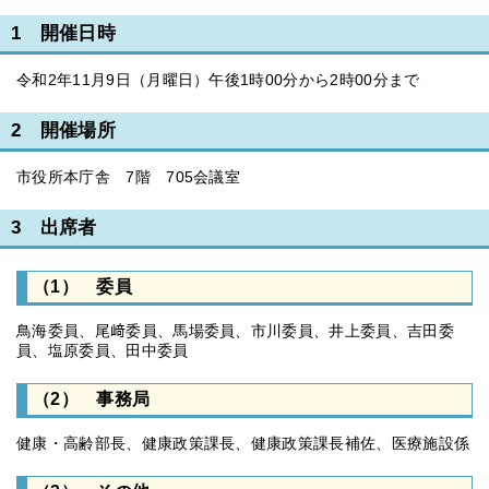
1 開催日時
令和2年11月9日（月曜日）午後1時00分から2時00分まで
2 開催場所
市役所本庁舎 7階 705会議室
3 出席者
（1） 委員
鳥海委員、尾﨑委員、馬場委員、市川委員、井上委員、吉田委
員、塩原委員、田中委員
（2） 事務局
健康・高齢部長、健康政策課長、健康政策課長補佐、医療施設係