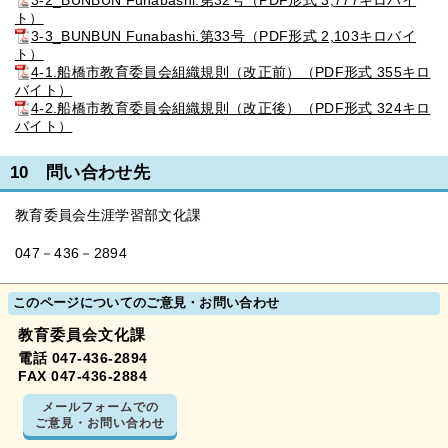
3-2_BUNBUN Funabashi.第32号（PDF形式 3,777キロバイ
ト）
3-3_BUNBUN Funabashi.第33号（PDF形式 2,103キロバイ
ト）
4-1.船橋市教育委員会組織規則（改正前）（PDF形式 355キロ
バイト）
4-2.船橋市教育委員会組織規則（改正後）（PDF形式 324キロ
バイト）
10 問い合わせ先
教育委員会生涯学習部文化課
047－436－2894
このページについてのご意見・お問い合わせ
教育委員会文化課
電話 047-436-2894
FAX 047-436-2884
メールフォームでの
ご意見・お問い合わせ