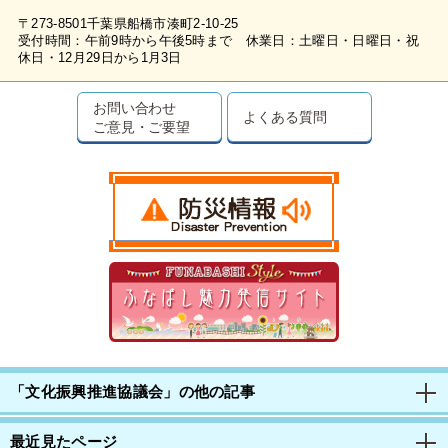
〒273-8501千葉県船橋市湊町2-10-25
受付時間：午前9時から午後5時まで 休業日：土曜日・日曜日・祝
休日・12月29日から1月3日
お問い合わせ
よくある質問
ご意見・ご要望
「文化振興推進協議会」の他の記事
最近見たページ