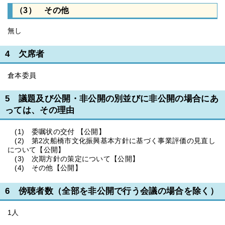
（3） その他
無し
4 欠席者
倉本委員
5 議題及び公開・非公開の別並びに非公開の場合にあ
っては、その理由
(1) 委嘱状の交付 【公開】
(2) 第2次船橋市文化振興基本方針に基づく事業評価の見直し
について【公開】
(3) 次期方針の策定について【公開】
(4) その他【公開】
6 傍聴者数（全部を非公開で行う会議の場合を除く）
1人