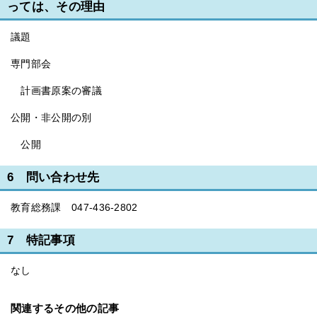
っては、その理由
議題
専門部会
計画書原案の審議
公開・非公開の別
公開
6 問い合わせ先
教育総務課 047-436-2802
7 特記事項
なし
関連するその他の記事