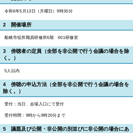
令和6年5月13日（月曜日）9時30分
2 開催場所
船橋市役所職員研修所6階 601研修室
3 傍聴者の定員（全部を非公開で行う会議の場合を除
く。）
5人以内
4 傍聴の申込方法（全部を非公開で行う会議の場合を
除く。）
受付：当日、会場入口にて受付
受付時間：9時から9時20分まで
5 議題及び公開・非公開の別並びに非公開の場合にあ