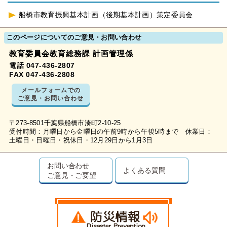
船橋市教育振興基本計画（後期基本計画）策定委員会
このページについてのご意見・お問い合わせ
教育委員会教育総務課 計画管理係
電話 047-436-2807
FAX 047-436-2808
メールフォームでの
ご意見・お問い合わせ
〒273-8501千葉県船橋市湊町2-10-25
受付時間：月曜日から金曜日の午前9時から午後5時まで 休業日：
土曜日・日曜日・祝休日・12月29日から1月3日
お問い合わせ
よくある質問
ご意見・ご要望